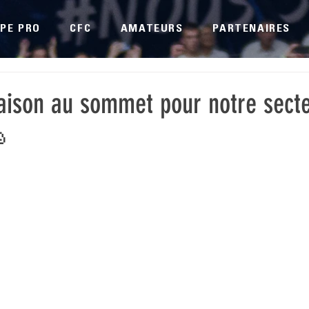
PE PRO
CFC
AMATEURS
PARTENAIRES
saison au sommet pour notre sect
