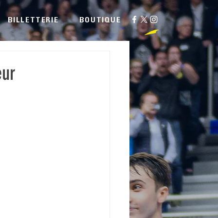
BILLETTERIE
BOUTIQUE
eur